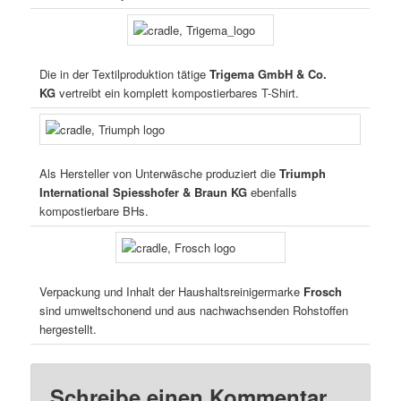
Die in der Textilproduktion tätige
Trigema GmbH & Co.
KG
vertreibt ein komplett kompostierbares T-Shirt.
Als Hersteller von Unterwäsche produziert die
Triumph
International Spiesshofer & Braun KG
ebenfalls
kompostierbare BHs.
Verpackung und Inhalt der Haushaltsreinigermarke
Frosch
sind umweltschonend und aus nachwachsenden Rohstoffen
hergestellt.
Schreibe einen Kommentar