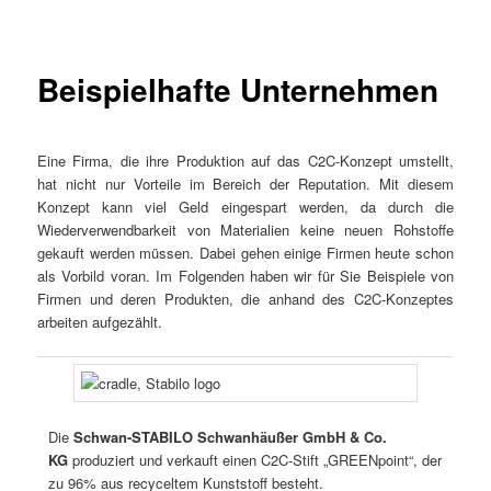
Beispielhafte Unternehmen
Eine Firma, die ihre Produktion auf das C2C-Konzept umstellt,
hat nicht nur Vorteile im Bereich der Reputation. Mit diesem
Konzept kann viel Geld eingespart werden, da durch die
Wiederverwendbarkeit von Materialien keine neuen Rohstoffe
gekauft werden müssen. Dabei gehen einige Firmen heute schon
als Vorbild voran. Im Folgenden haben wir für Sie Beispiele von
Firmen und deren Produkten, die anhand des C2C-Konzeptes
arbeiten aufgezählt.
Die
Schwan-STABILO Schwanhäußer GmbH & Co.
KG
produziert und verkauft einen C2C-Stift „GREENpoint“, der
zu 96% aus recyceltem Kunststoff besteht.