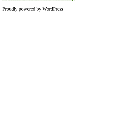
Proudly powered by WordPress